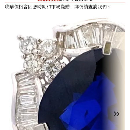
收購價格會因應時期和市場變動，詳情請查詢我們。