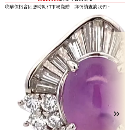
收購價格會因應時期和市場變動，詳情請查詢我們。