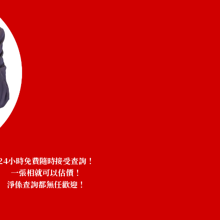
24小時免費隨時接受查詢！
一張相就可以估價！
淨係查詢都無任歡迎！
！