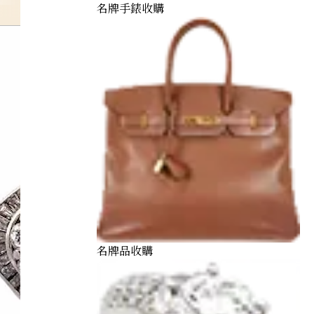
名牌手錶收購
名牌品收購