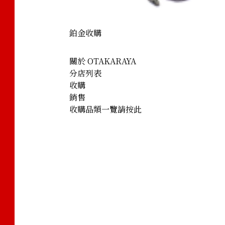
鉑金收購
關於 OTAKARAYA
分店列表
收購
銷售
收購品類一覽請按此