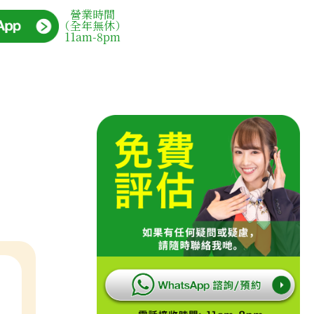
營業時間
（全年無休）
11am-8pm