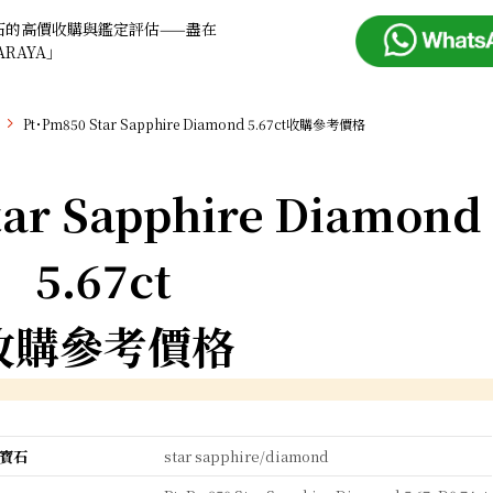
石的高價收購與鑑定評估——盡在
ARAYA」
Pt･Pm850 Star Sapphire Diamond 5.67ct收購參考價格
tar Sapphire Diamond
5.67ct
收購參考價格
寶石
star sapphire/diamond