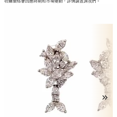
收購價格會因應時期和市場變動，詳情請查詢我們。