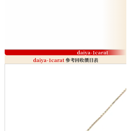
daiya-1carat
daiya-1carat
參考回收價目表