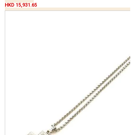
HKD 15,931.65