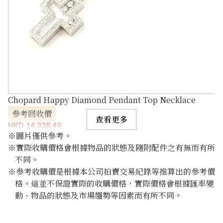
Chopard Happy Diamond Pendant Top Necklace
參考回收價
查看更多
HKD 14,338.49
※圖片僅供參考。
※實際收購價格會根據物品的狀態及隨附配件之有無而有所
不同。
※參考收購價是根據本公司拍賣交易紀錄等推算出的參考價
格。這並不保證實際的收購價格，實際價格會根據匯率變
動、物品的狀態及市場趨勢等因素而有所不同。