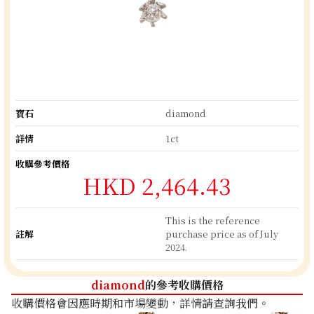
寶石
diamond
詳情
1ct
收購參考價格
HKD 2,464.43
This is the reference
註解
purchase price as of July
2024.
diamond
的參考收購價格
收購價格會因應時期和市場變動，詳情請查詢我們。