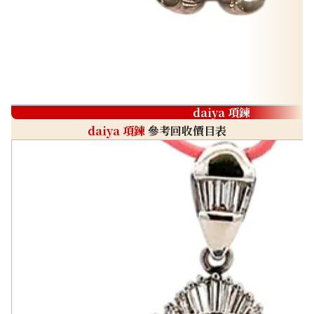
daiya 項鍊
daiya 項鍊
參考回收價目表