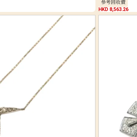
參考回收價
HKD 8,563.26