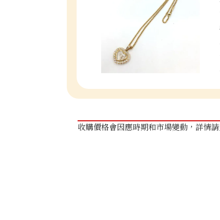
收購價格會因應時期和市場變動，詳情請