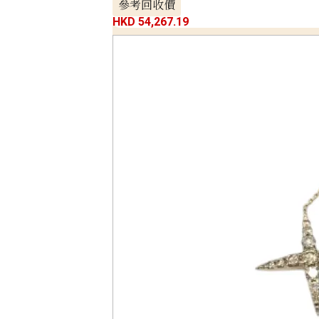
參考回收價
HKD 54,267.19