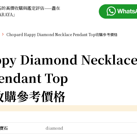
石的高價收購與鑑定評估——盡在
ARAYA」
Chopard Happy Diamond Necklace Pendant Top收購參考價格
py Diamond Necklac
endant Top
收購參考價格
寶石
diamond