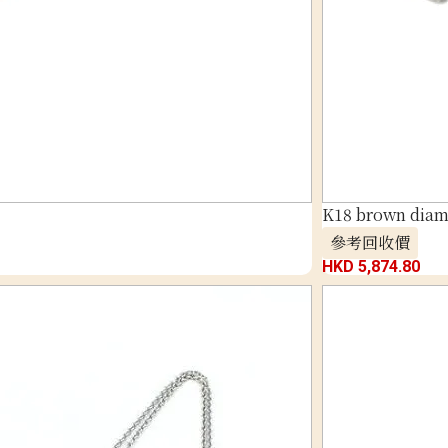
K18 brown diam
參考回收價
HKD 5,874.80