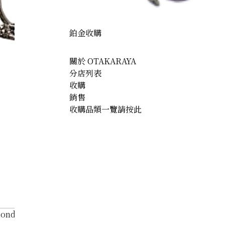
鉑金收購
關於 OTAKARAYA
分店列表
收購
銷售
收購品類一覽請按此
ond necklace