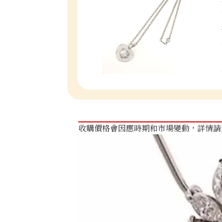
收購價格會因應時期和市場變動，詳情請