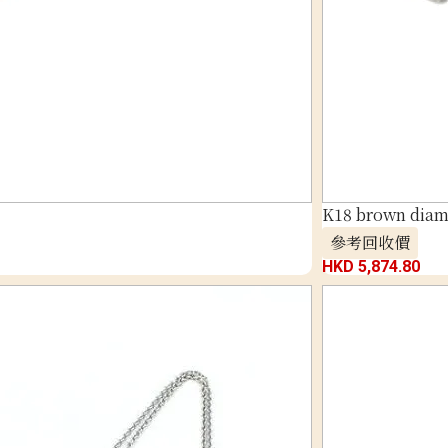
K18 brown diam
參考回收價
HKD 5,874.80