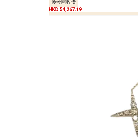
參考回收價
HKD 54,267.19