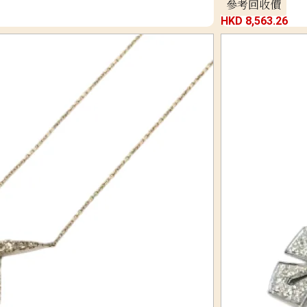
參考回收價
HKD 8,563.26