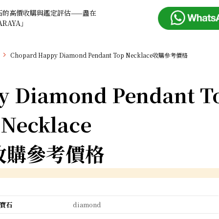
石的高價收購與鑑定評估——盡在
ARAYA」
Chopard Happy Diamond Pendant Top Necklace收購參考價格
y Diamond Pendant T
Necklace
收購參考價格
寶石
diamond