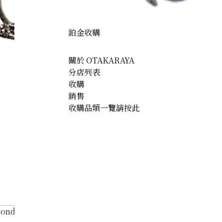
鉑金收購
關於 OTAKARAYA
分店列表
收購
銷售
收購品類一覽請按此
ond necklace