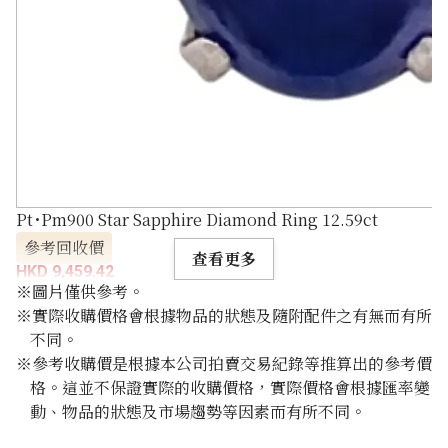
Pt･Pm900 Star Sapphire Diamond Ring 12.59ct
參考回收價
查看更多
HKD 9,459.42
※圖片僅供參考。
※實際收購價格會根據物品的狀態及隨附配件之有無而有所
不同。
※參考收購價是根據本公司拍賣交易紀錄等推算出的參考價
格。這並不保證實際的收購價格，實際價格會根據匯率變
動、物品的狀態及市場趨勢等因素而有所不同。