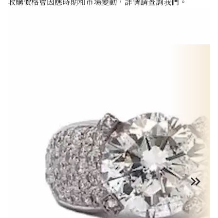
收購價格會因應時期和市場變動，詳情請查詢我們。