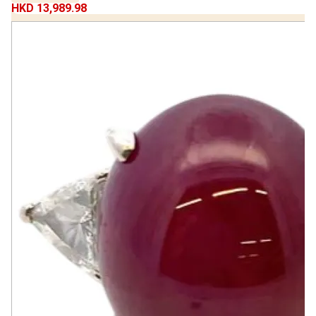
HKD 13,989.98