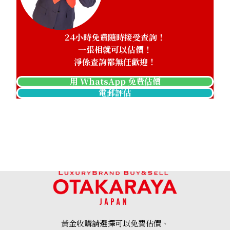
24小時免費隨時接受查詢！
一張相就可以估價！
淨係查詢都無任歡迎！
用 WhatsApp 免費估價
電郵評估
黃金收購請選擇可以免費估價、