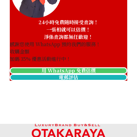
24小時免費隨時接受查詢！
一張相就可以估價！
淨係查詢都無任歡迎！
感謝您使用 WhatsApp 預約我們的服務！
收購金額
加碼
35
% 優惠活動進行中！
用 WhatsApp 免費估價
電郵評估