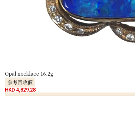
Opal necklace 16.2g
參考回收價
HKD 4,829.28