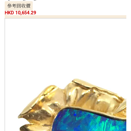
參考回收價
HKD 10,654.29