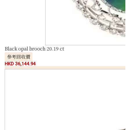
Black opal brooch 20.19 ct
參考回收價
HKD 36,144.94