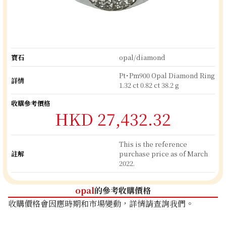
寶石
opal/diamond
Pt･Pm900 Opal Diamond Ring
詳情
1.32 ct 0.82 ct 38.2 g
收購參考價格
HKD 27,432.32
This is the reference
註解
purchase price as of March
2022.
opal
的參考收購價格
收購價格會因應時期和市場變動，詳情請查詢我們。