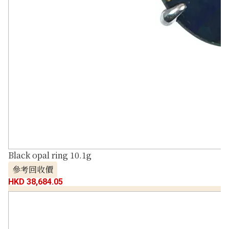
Black opal ring 10.1g
參考回收價
HKD 38,684.05