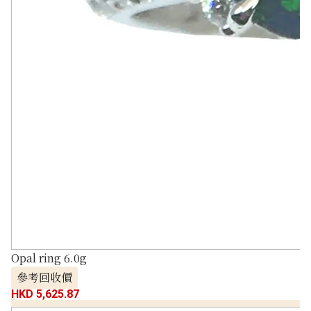
Opal ring 6.0g
參考回收價
HKD 5,625.87