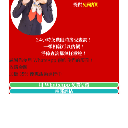
提供
免費估價
24小時免費隨時接受查詢！
一張相就可以估價！
淨係查詢都無任歡迎！
感謝您使用 WhatsApp 預約我們的服務！
收購金額
加碼
35
% 優惠活動進行中！
用 WhatsApp 免費估價
電郵評估