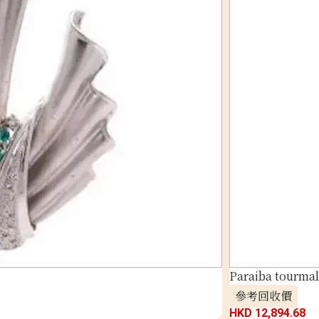
Paraiba tourmal
參考回收價
HKD 12,894.68