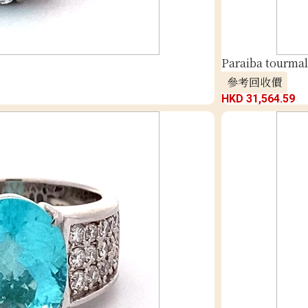
Paraiba tourmal
參考回收價
HKD 31,564.59