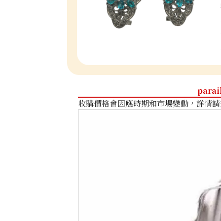
parai
收購價格會因應時期和市場變動，詳情請