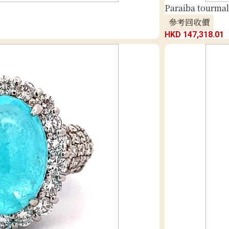
Paraiba tourmali
參考回收價
HKD 147,318.01