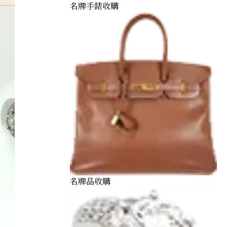
名牌手錶收購
名牌品收購