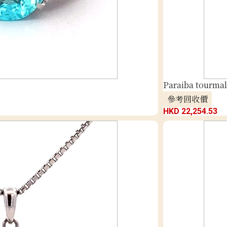
Paraiba tourmal
參考回收價
HKD 22,254.53