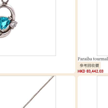
Paraiba tourmal
參考回收價
HKD 83,442.03