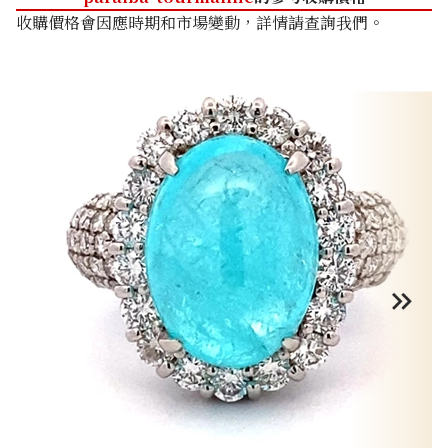
收購價格會因應時期和市場變動，詳情請查詢我們。