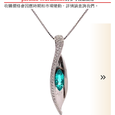
收購價格會因應時期和市場變動，詳情請查詢我們。