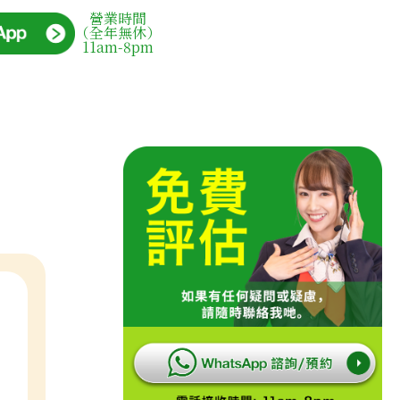
營業時間
（全年無休）
11am-8pm