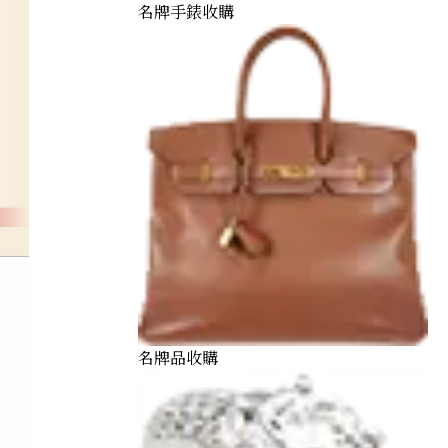
名牌手錶收購
名牌品收購