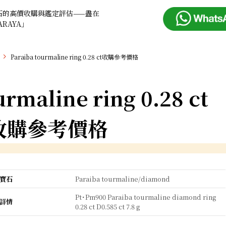
石的高價收購與鑑定評估——盡在
ARAYA」
Paraiba tourmaline ring 0.28 ct收購參考價格
urmaline ring 0.28 ct
收購參考價格
寶石
Paraiba tourmaline/diamond
Pt･Pm900 Paraiba tourmaline diamond ring
詳情
0.28 ct D0.585 ct 7.8 g