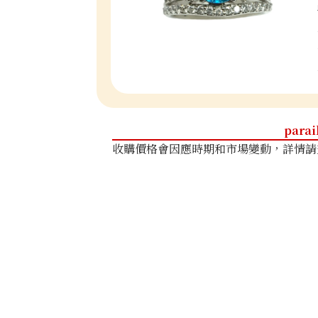
parai
收購價格會因應時期和市場變動，詳情請