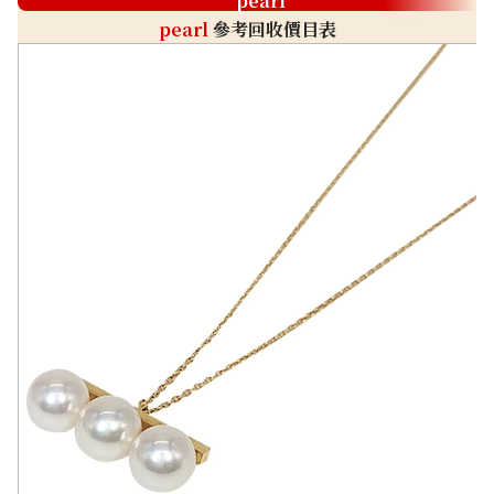
pearl
pearl
參考回收價目表