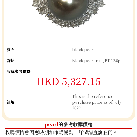
寶石
black pearl
詳情
Black pearl ring PT 12.8g
收購參考價格
HKD 5,327.15
This is the reference
註解
purchase price as of July
2022.
pearl
的參考收購價格
收購價格會因應時期和市場變動，詳情請查詢我們。