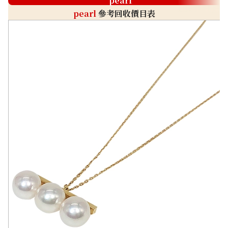
pearl
pearl
參考回收價目表