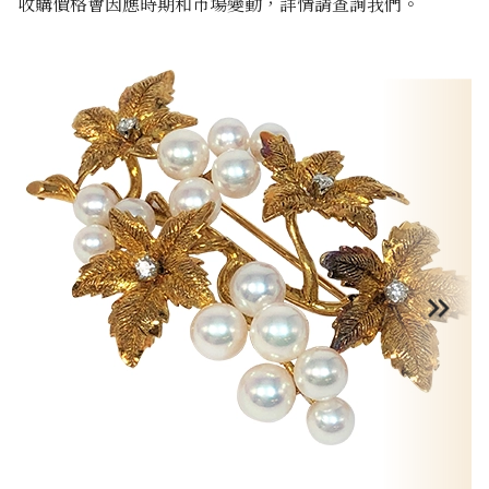
收購價格會因應時期和市場變動，詳情請查詢我們。