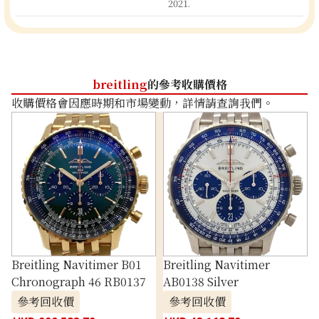
2021.
breitling
的參考收購價格
收購價格會因應時期和市場變動，詳情請查詢我們。
Breitling Navitimer B01
Breitling Navitimer
Chronograph 46 RB0137
AB0138 Silver
參考回收價
參考回收價