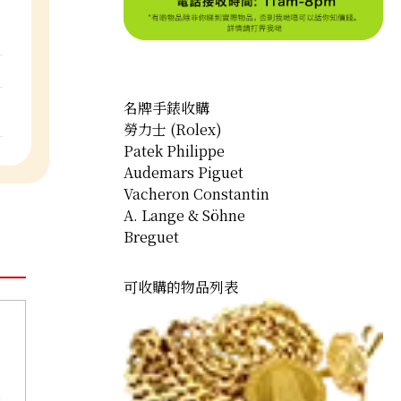
名牌手錶收購
勞力士 (Rolex)
Patek Philippe
Audemars Piguet
Vacheron Constantin
A. Lange & Söhne
Breguet
可收購的物品列表