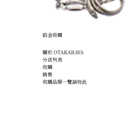
鉑金收購
關於 OTAKARAYA
分店列表
收購
銷售
收購品類一覽請按此