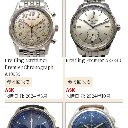
Breitling Navitimer
Breitling Premier A37340
Premier Chronograph
A40035
參考回收價
參考回收價
ASK
ASK
收購日期: 2024年8月
收購日期: 2024年10月