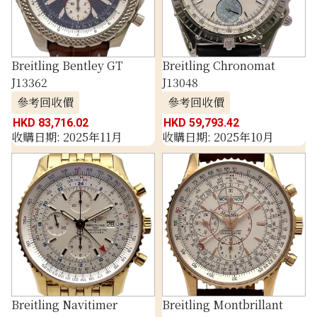
Breitling Bentley GT
Breitling Chronomat
J13362
J13048
參考回收價
參考回收價
HKD 83,716.02
HKD 59,793.42
收購日期: 2025年11月
收購日期: 2025年10月
Breitling Navitimer
Breitling Montbrillant