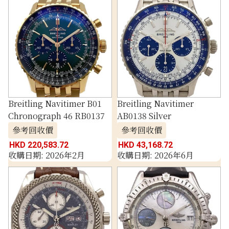
Breitling Navitimer B01
Breitling Navitimer
Chronograph 46 RB0137
AB0138 Silver
參考回收價
參考回收價
HKD 220,583.72
HKD 43,168.72
收購日期: 2026年2月
收購日期: 2026年6月