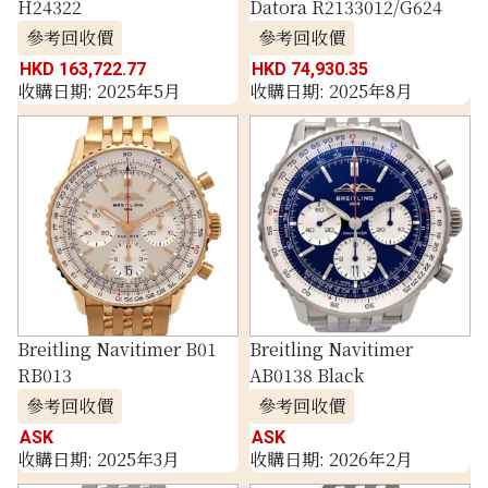
H24322
Datora R2133012/G624
參考回收價
參考回收價
HKD 163,722.77
HKD 74,930.35
收購日期: 2025年5月
收購日期: 2025年8月
Breitling Navitimer B01
Breitling Navitimer
RB013
AB0138 Black
參考回收價
參考回收價
ASK
ASK
收購日期: 2025年3月
收購日期: 2026年2月