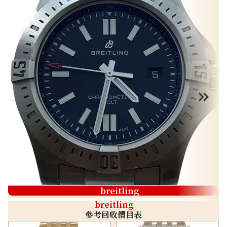
breitling
breitling
參考回收價目表