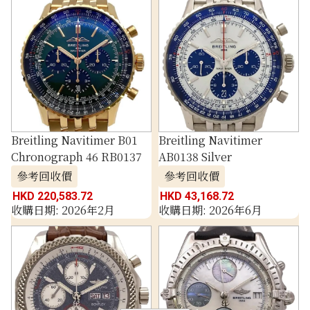
Breitling Navitimer B01
Breitling Navitimer
Chronograph 46 RB0137
AB0138 Silver
參考回收價
參考回收價
HKD 220,583.72
HKD 43,168.72
收購日期: 2026年2月
收購日期: 2026年6月