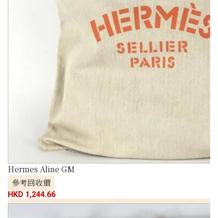
Hermes Aline GM
參考回收價
HKD 1,244.66