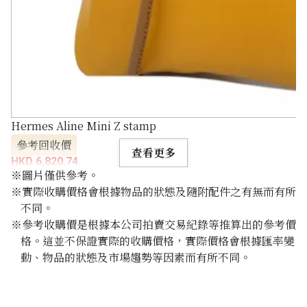
Hermes Aline Mini Z stamp
參考回收價
查看更多
HKD 6,820.74
※圖片僅供參考。
※實際收購價格會根據物品的狀態及隨附配件之有無而有所
不同。
※參考收購價是根據本公司拍賣交易紀錄等推算出的參考價
格。這並不保證實際的收購價格，實際價格會根據匯率變
動、物品的狀態及市場趨勢等因素而有所不同。