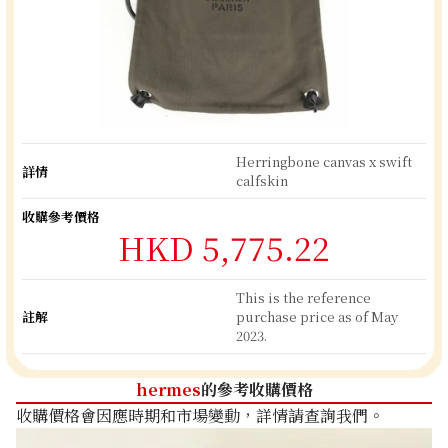
Herringbone canvas x swift
詳情
calfskin
收購參考價格
HKD 5,775.22
This is the reference
註解
purchase price as of May
2023.
hermes
的參考收購價格
收購價格會因應時期和市場變動，詳情請查詢我們。