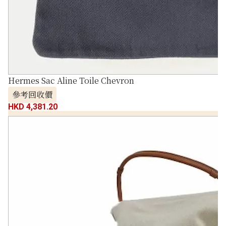
Hermes Sac Aline Toile Chevron
參考回收價
HKD 4,381.20