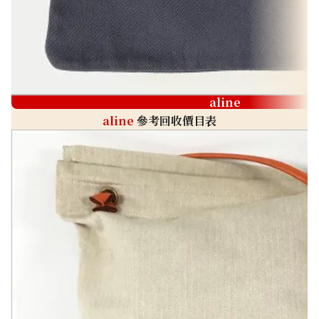
aline
aline
參考回收價目表