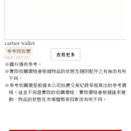
cartier wallet
參考回收價
查看更多
HKD 697.01
※圖片僅供參考。
※實際收購價格會根據物品的狀態及隨附配件之有無而有所
不同。
※參考收購價是根據本公司拍賣交易紀錄等推算出的參考價
格。這並不保證實際的收購價格，實際價格會根據匯率變
動、物品的狀態及市場趨勢等因素而有所不同。