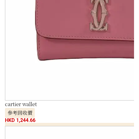
cartier wallet
參考回收價
HKD 1,244.66