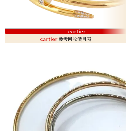
cartier
cartier
參考回收價目表