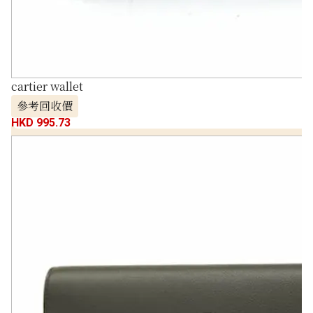
cartier wallet
參考回收價
HKD 995.73