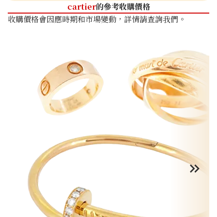
cartier
的參考收購價格
收購價格會因應時期和市場變動，詳情請查詢我們。