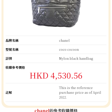
品牌名稱
chanel
型號名稱
coco cocoon
詳情
Nylon black handbag
收購參考價格
HKD 4,530.56
This is the reference
註解
purchase price as of April
2022.
chanel
的參考收購價格