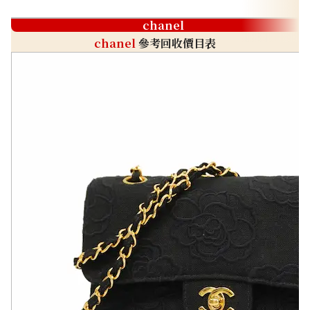
chanel
chanel
參考回收價目表