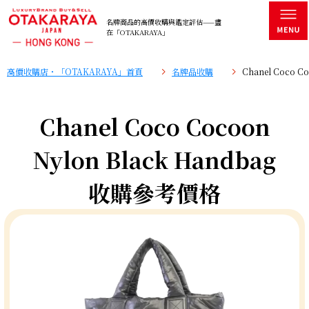
名牌商品的高價收購與鑑定評估——盡
在「OTAKARAYA」
高價收購店・「OTAKARAYA」首頁
名牌品收購
Chanel Coco 
Chanel Coco Cocoon
Nylon Black Handbag
收購參考價格