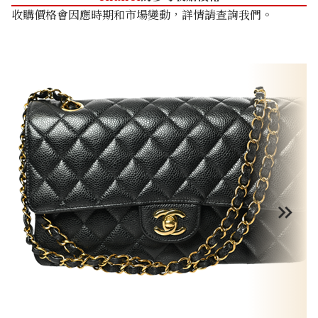
收購價格會因應時期和市場變動，詳情請查詢我們。