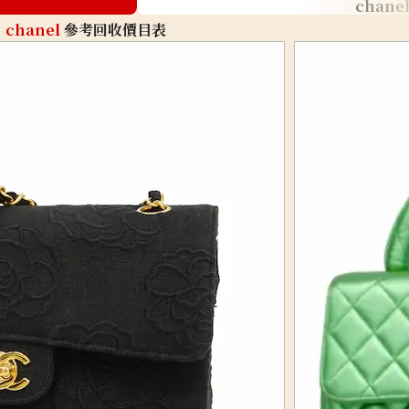
chane
chanel
參考回收價目表