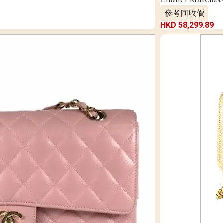
參考回收價
HKD 58,299.89