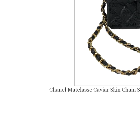
Chanel Matelasse Caviar Skin Chain 