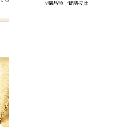
收購品類一覽請按此