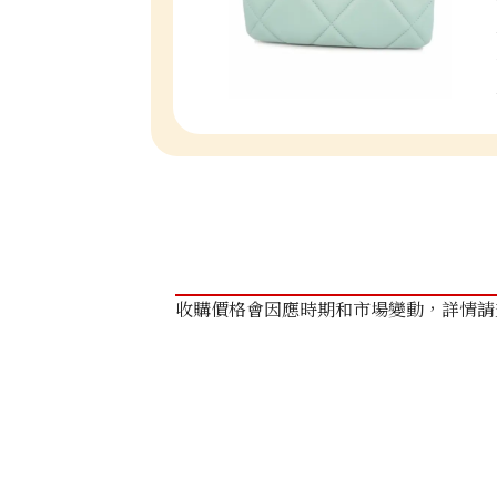
收購價格會因應時期和市場變動，詳情請