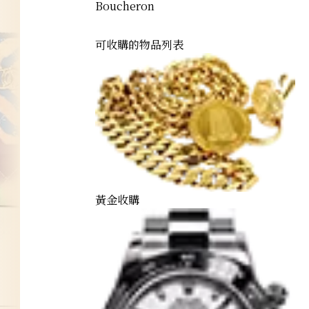
Boucheron
可收購的物品列表
黃金收購