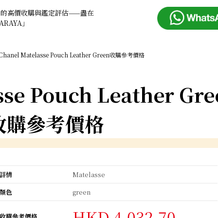
品的高價收購與鑑定評估——盡在
ARAYA」
Chanel Matelasse Pouch Leather Green收購參考價格
sse Pouch Leather Gre
收購參考價格
詳情
Matelasse
顏色
green
HKD 4,032.70
收購參考價格