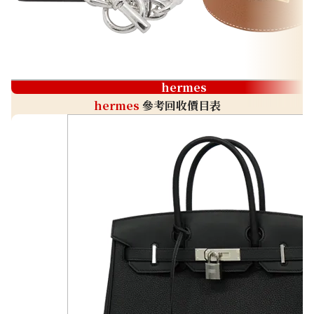
hermes
hermes
參考回收價目表