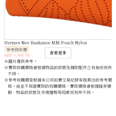
Hermes Neo Bankanoe MM Pouch Nylon
參考回收價
查看更多
HKD 1,095.30
※圖片僅供參考。
※實際收購價格會根據物品的狀態及隨附配件之有無而有所
不同。
※參考收購價是根據本公司拍賣交易紀錄等推算出的參考價
格。這並不保證實際的收購價格，實際價格會根據匯率變
動、物品的狀態及市場趨勢等因素而有所不同。