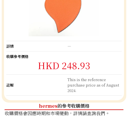
詳情
―
收購參考價格
HKD 248.93
This is the reference
註解
purchase price as of August
2024.
hermes
的參考收購價格
收購價格會因應時期和市場變動，詳情請查詢我們。