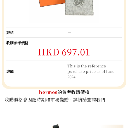
詳情
―
收購參考價格
HKD 697.01
This is the reference
註解
purchase price as of June
2024.
hermes
的參考收購價格
收購價格會因應時期和市場變動，詳情請查詢我們。