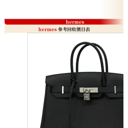
hermes
hermes
參考回收價目表