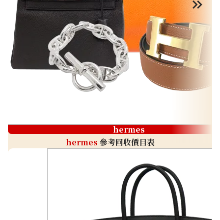
hermes
hermes
參考回收價目表