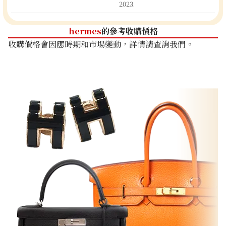
2023.
hermes
的參考收購價格
收購價格會因應時期和市場變動，詳情請查詢我們。