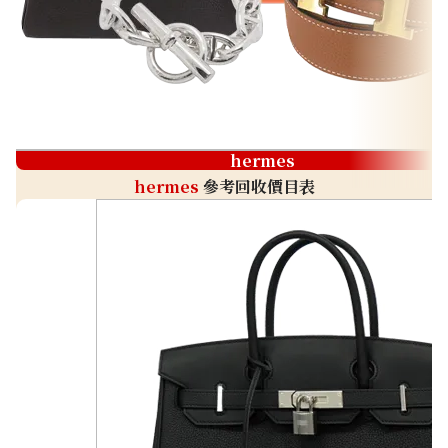
hermes
hermes
參考回收價目表