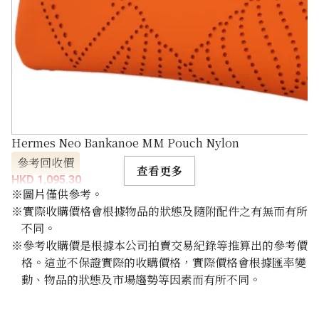
Hermes Neo Bankanoe MM Pouch Nylon
參考回收價
查看更多
HKD 1,095.30
※圖片僅供參考。
※實際收購價格會根據物品的狀態及隨附配件之有無而有所
不同。
※參考收購價是根據本公司拍賣交易紀錄等推算出的參考價
格。這並不保證實際的收購價格，實際價格會根據匯率變
動、物品的狀態及市場趨勢等因素而有所不同。