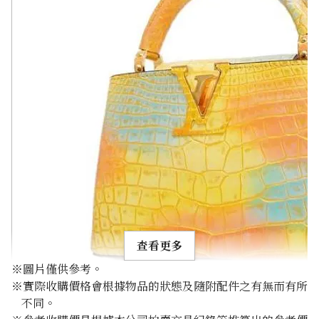
查看更多
※圖片僅供參考。
※實際收購價格會根據物品的狀態及隨附配件之有無而有所
不同。