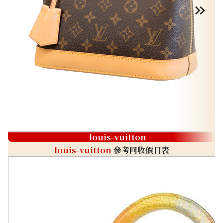
louis-vuitton
louis-vuitton
參考回收價目表