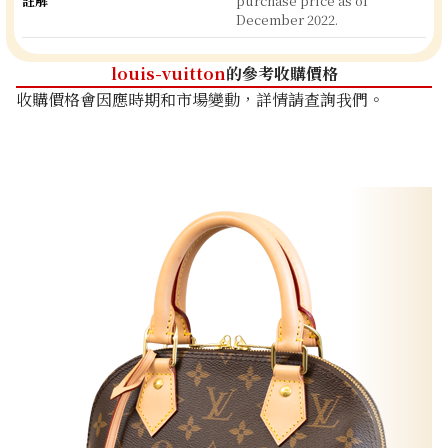
註解
purchase price as of
December 2022.
louis-vuitton
的參考收購價格
收購價格會因應時期和市場變動，詳情請查詢我們。