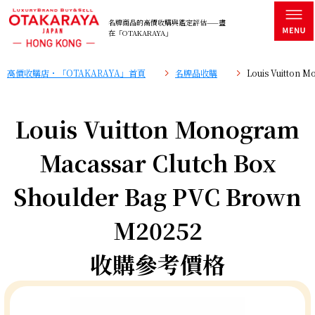
名牌商品的高價收購與鑑定評估——盡
在「OTAKARAYA」
高價收購店・「OTAKARAYA」首頁
名牌品收購
Louis Vuitton
Louis Vuitton Monogram
Macassar Clutch Box
Shoulder Bag PVC Brown
M20252
收購參考價格