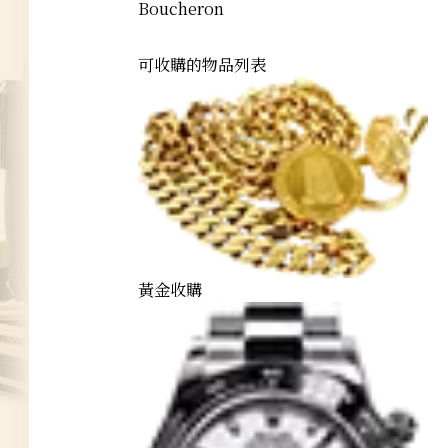
Boucheron
可收購的物品列表
黃金收購