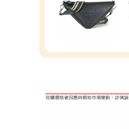
收購價格會因應時期和市場變動，詳情請