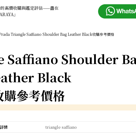
品的高價收購與鑑定評估——盡在
ARAYA」
Prada Triangle Saffiano Shoulder Bag Leather Black收購參考價格
e Saffiano Shoulder B
ather Black
收購參考價格
詳情
triangle saffiano