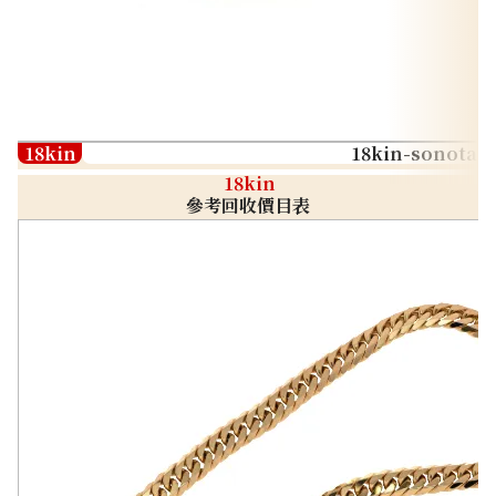
18kin
18kin-sonota
18kin
參考回收價目表