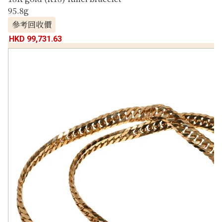
95.8g
參考回收價
HKD 99,731.63