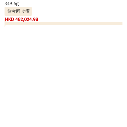
349.6g
參考回收價
HKD 482,024.98