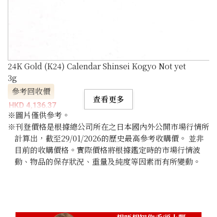
24K Gold (K24) Calendar Shinsei Kogyo Not yet
3g
參考回收價
查看更多
HKD 4,136.37
※圖片僅供參考。
※刊登價格是根據總公司所在之日本國內外公開市場行情所
計算出，截至29/01/2026的歷史最高參考收購價。 並非
目前的收購價格。實際價格將根據鑑定時的市場行情波
動、物品的保存狀況、重量及純度等因素而有所變動。