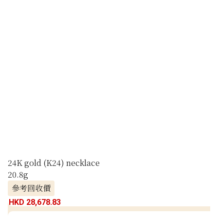
24K gold (K24) necklace
20.8g
參考回收價
HKD 28,678.83