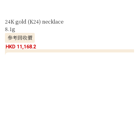
24K gold (K24) necklace
8.1g
參考回收價
HKD 11,168.2