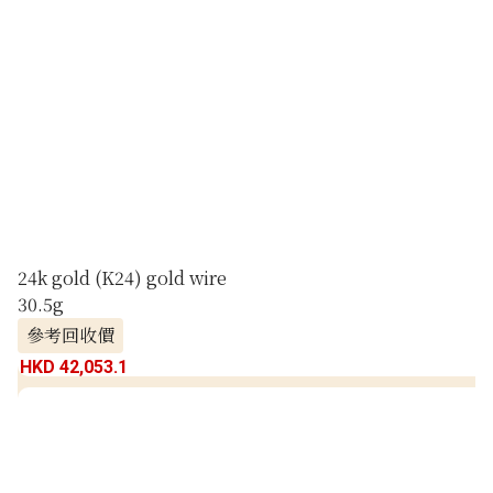
24k gold (K24) gold wire
30.5g
參考回收價
HKD 42,053.1