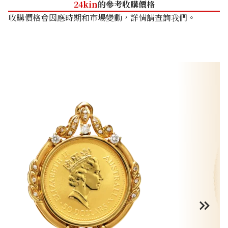
24kin
的參考收購價格
收購價格會因應時期和市場變動，詳情請查詢我們。