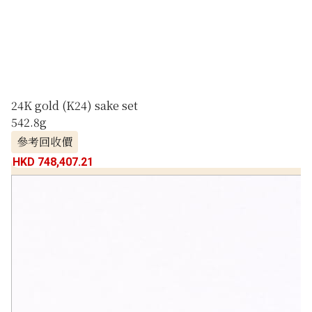
24K gold (K24) sake set
542.8g
參考回收價
HKD 748,407.21