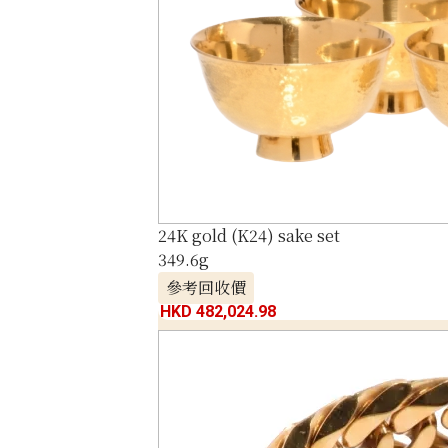
24K gold (K24) sake set
349.6g
參考回收價
HKD 482,024.98