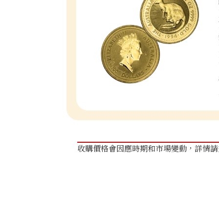
收購價格會因應時期和市場變動，詳情請