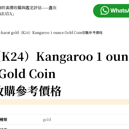
條的高價收購與鑑定評估——盡在
ARAYA」
-karat gold（K24）Kangaroo 1 ounce Gold Coin收購參考價格
（K24）Kangaroo 1 oun
Gold Coin
收購參考價格
種類
gold