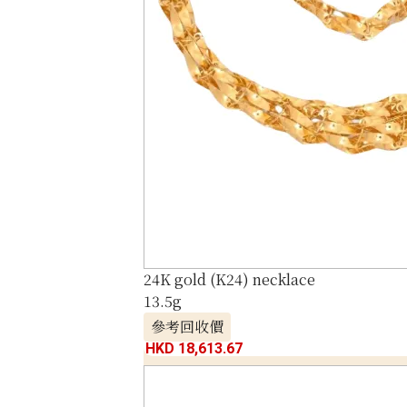
24K gold (K24) necklace
13.5g
參考回收價
HKD 18,613.67