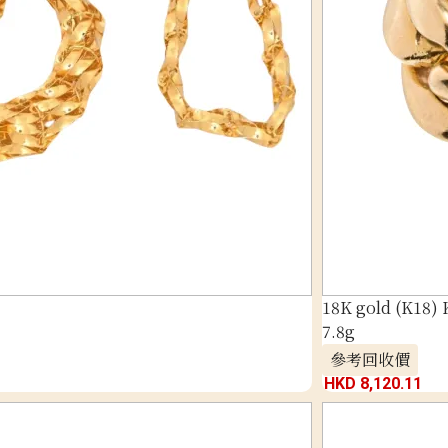
18K gold (K18) 
7.8g
參考回收價
HKD 8,120.11