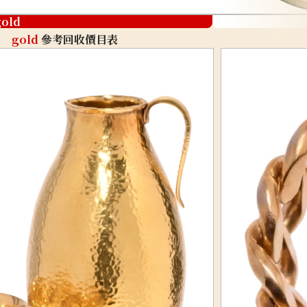
gold
gold
參考回收價目表