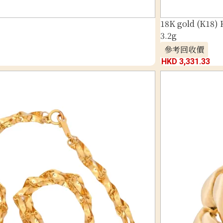
18K gold (K18) 
3.2g
參考回收價
HKD 3,331.33