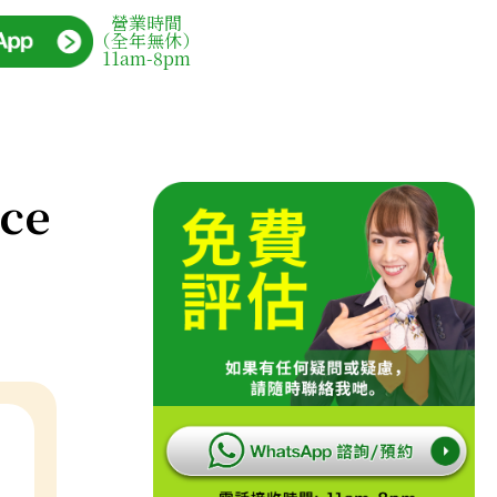
營業時間
（全年無休）
11am-8pm
ce