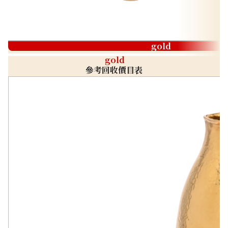
gold
gold
參考回收價目表