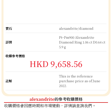
寶石
alexandrite/diamond
Pt･Pm900 Alexandrite
詳情
Diamond Ring 1.06 ct D0.64 ct
5.9 g
收購參考價格
HKD 9,658.56
This is the reference
註解
purchase price as of June
2022.
alexandrite
的參考收購價格
收購價格會因應時期和市場變動，詳情請查詢我們。