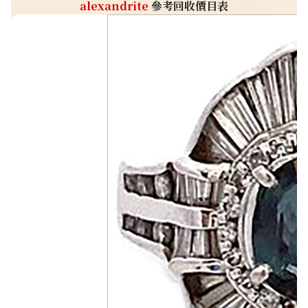
alexandrite
參考回收價目表