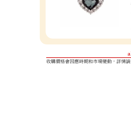
a
收購價格會因應時期和市場變動，詳情請