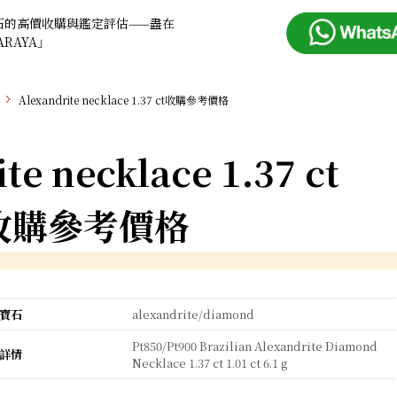
石的高價收購與鑑定評估——盡在
ARAYA」
Alexandrite necklace 1.37 ct收購參考價格
te necklace 1.37 ct
收購參考價格
寶石
alexandrite/diamond
Pt850/Pt900 Brazilian Alexandrite Diamond
詳情
Necklace 1.37 ct 1.01 ct 6.1 g