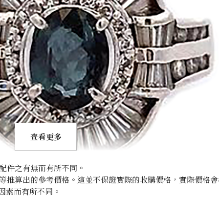
查看更多
配件之有無而有所不同。
等推算出的參考價格。這並不保證實際的收購價格，實際價格會
因素而有所不同。