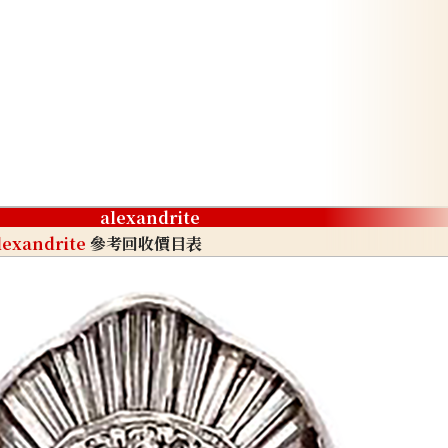
alexandrite
lexandrite
參考回收價目表