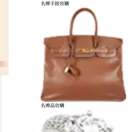
名牌手錶收購
名牌品收購