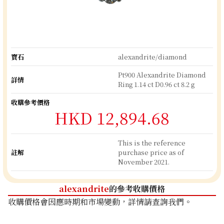
寶石
alexandrite/diamond
Pt900 Alexandrite Diamond
詳情
Ring 1.14 ct D0.96 ct 8.2 g
收購參考價格
HKD 12,894.68
This is the reference
註解
purchase price as of
November 2021.
alexandrite
的參考收購價格
收購價格會因應時期和市場變動，詳情請查詢我們。