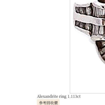
Alexandrite ring 1.113ct
參考回收價