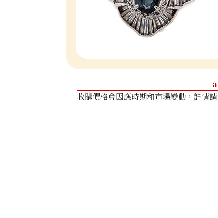
a
收購價格會因應時期和市場變動，詳情請