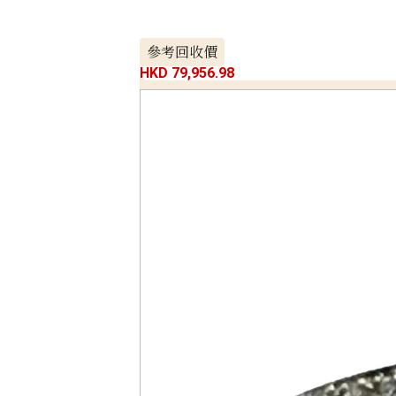
參考回收價
HKD 79,956.98