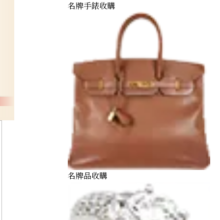
名牌手錶收購
名牌品收購