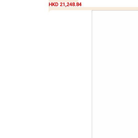
HKD 21,248.84