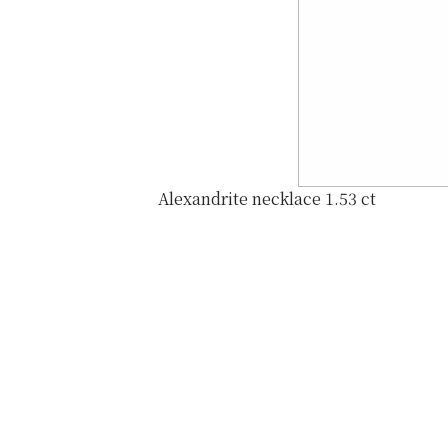
Alexandrite necklace 1.53 ct