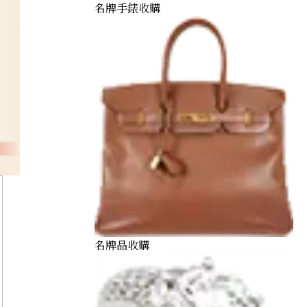
名牌手錶收購
名牌品收購