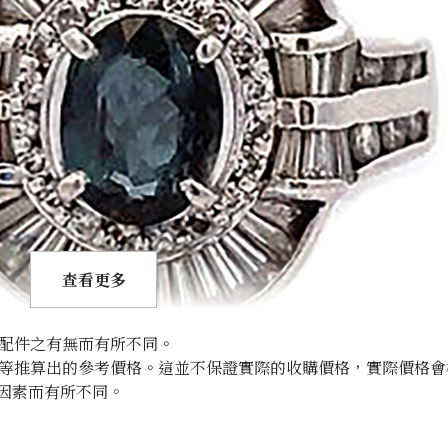
查看更多
配件之有無而有所不同。
等推算出的參考價格。這並不保證實際的收購價格，實際價格會
因素而有所不同。