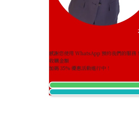
感謝您使用 WhatsApp 預約我們的服務
收購金額
Alexandrite necklace 1.53 ct
加碼
35
% 優惠活動進行中！