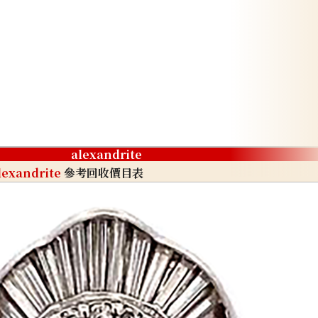
alexandrite
lexandrite
參考回收價目表