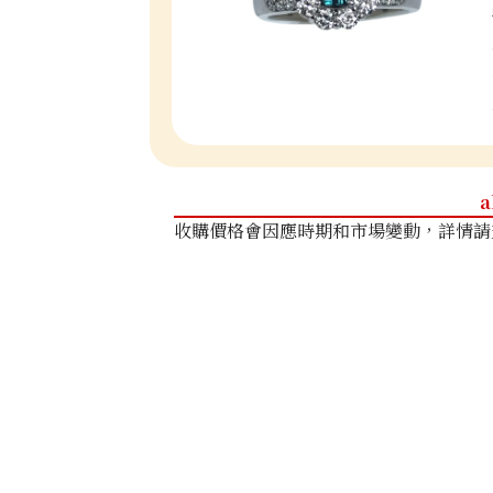
a
收購價格會因應時期和市場變動，詳情請