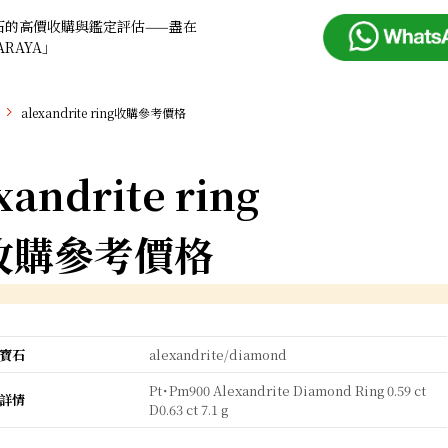
石的高價收購與鑑定評估——盡在
ARAYA」
alexandrite ring收購參考價格
xandrite ring
收購參考價格
寶石
alexandrite/diamond
Pt･Pm900 Alexandrite Diamond Ring 0.59 ct
詳情
D0.63 ct 7.1 g