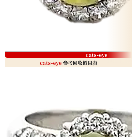
cats-eye
cats-eye
參考回收價目表