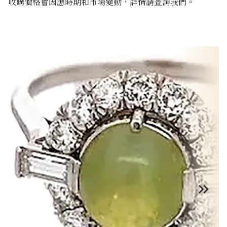
收購價格會因應時期和市場變動，詳情請查詢我們。