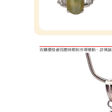
收購價格會因應時期和市場變動，詳情請