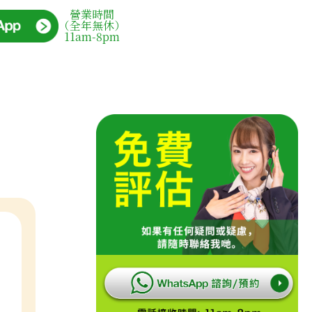
營業時間
（全年無休）
11am-8pm