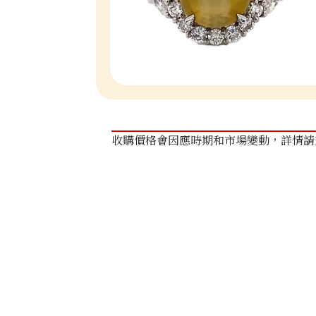
收購價格會因應時期和市場變動，詳情請