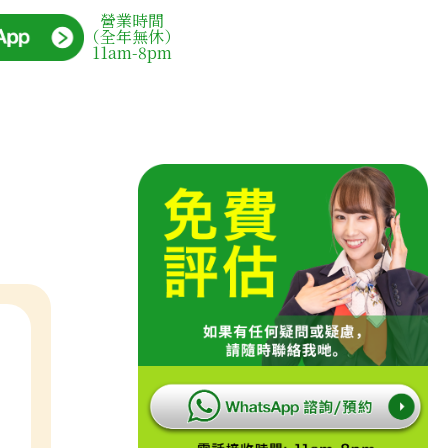
營業時間
（全年無休）
11am-8pm