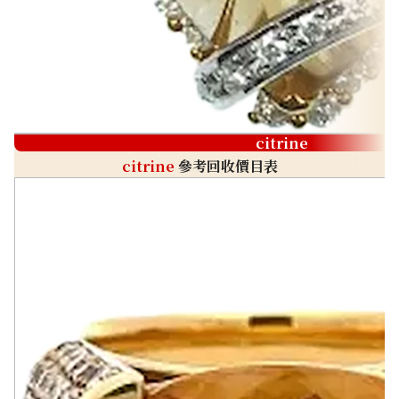
citrine
citrine
參考回收價目表