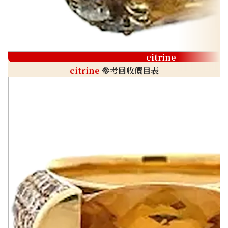
citrine
citrine
參考回收價目表