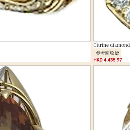
Citrine diamond 
參考回收價
HKD 4,435.97