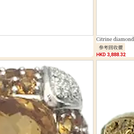
Citrine diamond 
參考回收價
HKD 3,888.32