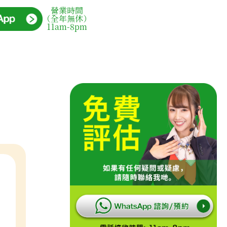
營業時間
（全年無休）
11am-8pm