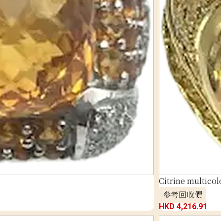
Citrine multicol
參考回收價
HKD 4,216.91