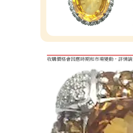
收購價格會因應時期和市場變動，詳情請