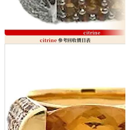
citrine
citrine
參考回收價目表