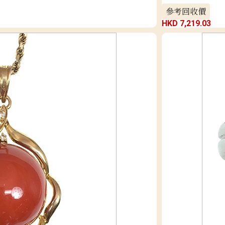
參考回收價
HKD 7,219.03