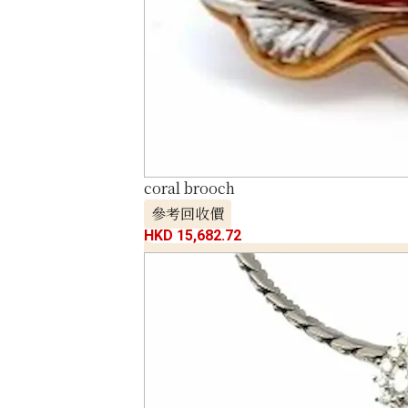
coral brooch
參考回收價
HKD 15,682.72