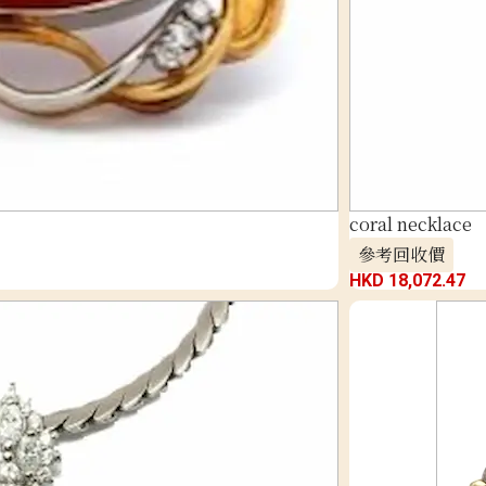
coral necklace
參考回收價
HKD 18,072.47