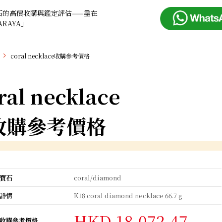
石的高價收購與鑑定評估——盡在
ARAYA」
coral necklace收購參考價格
ral necklace
收購參考價格
寶石
coral/diamond
詳情
K18 coral diamond necklace 66.7 g
HKD 18,072.47
收購參考價格