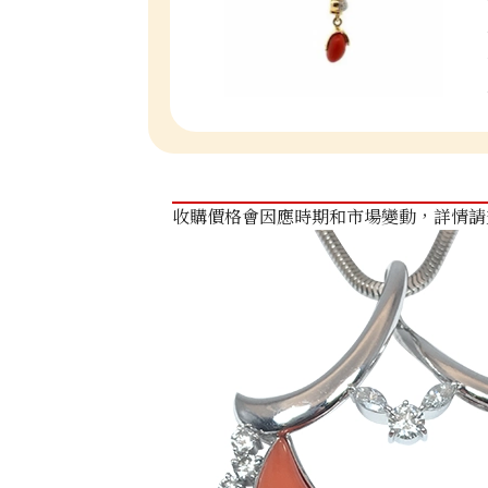
收購價格會因應時期和市場變動，詳情請