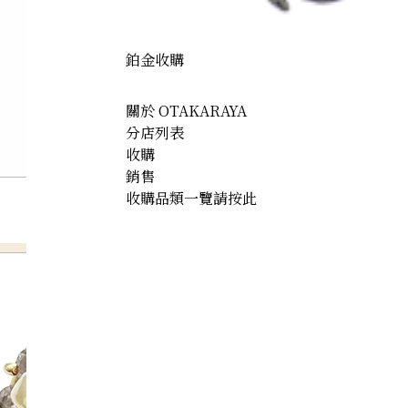
鉑金收購
關於 OTAKARAYA
分店列表
收購
銷售
收購品類一覽請按此