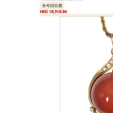
參考回收價
HKD 18,918.84