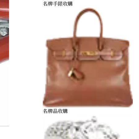
名牌手錶收購
名牌品收購