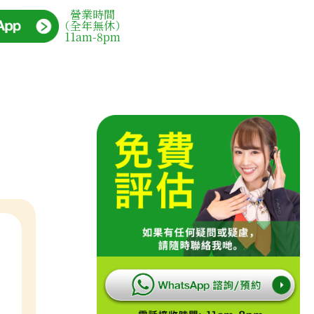
營業時間
（全年無休）
11am-8pm