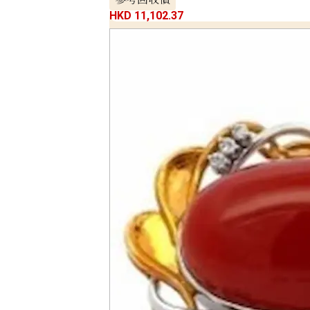
HKD 11,102.37