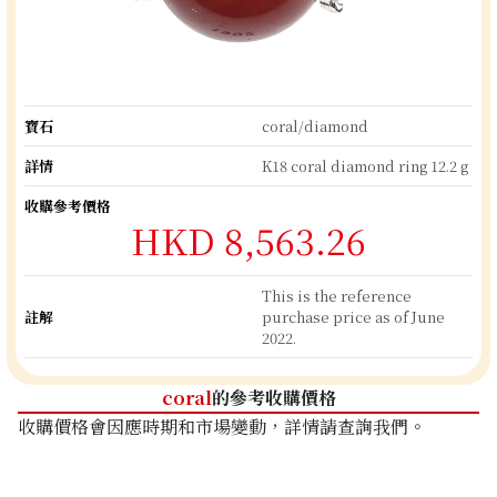
寶石
coral/diamond
詳情
K18 coral diamond ring 12.2 g
收購參考價格
HKD 8,563.26
This is the reference
註解
purchase price as of June
2022.
coral
的參考收購價格
收購價格會因應時期和市場變動，詳情請查詢我們。